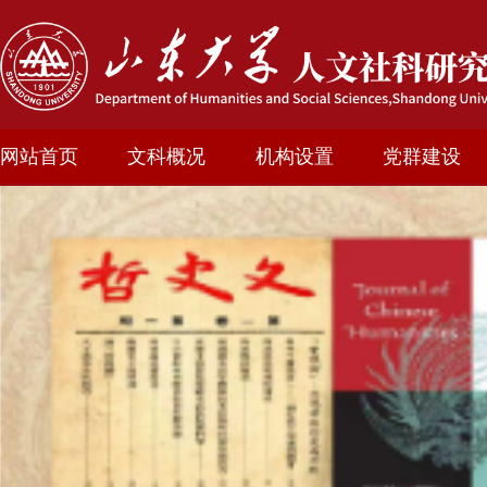
网站首页
文科概况
机构设置
党群建设