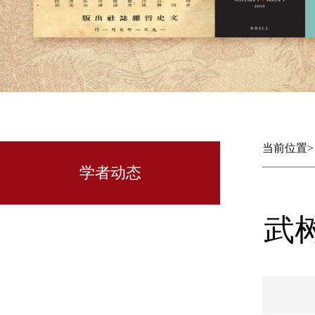
当前位置
学者动态
武