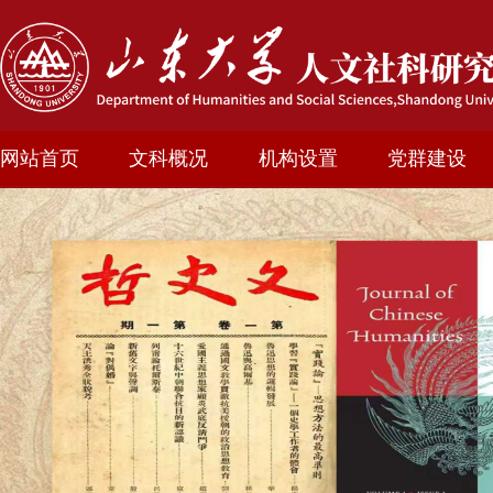
网站首页
文科概况
机构设置
党群建设