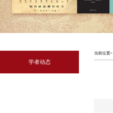
当前位置
学者动态