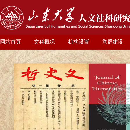
网站首页
文科概况
机构设置
党群建设