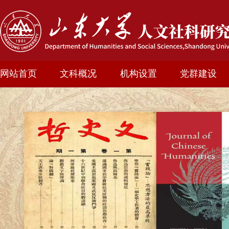
网站首页
文科概况
机构设置
党群建设