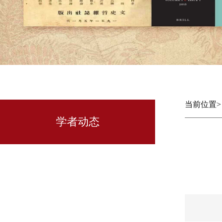
当前位置
学者动态