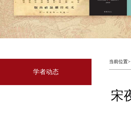
当前位置
学者动态
宋