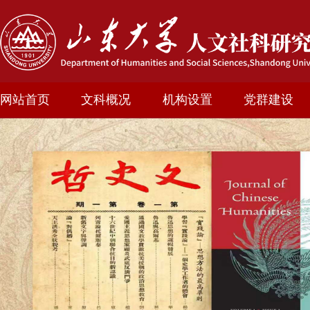
网站首页
文科概况
机构设置
党群建设