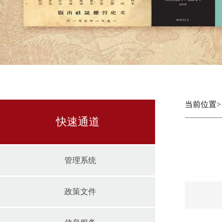
当前位置
快速通道
管理系统
政策文件