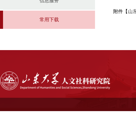
信息服务
附件【
山
常用下载