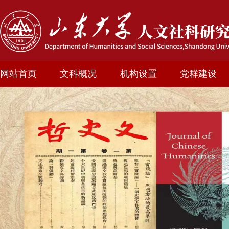
网站首页
文科概况
机构设置
党群建设