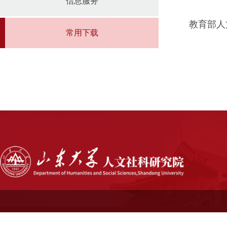
信息服务
教育部人
常用下载