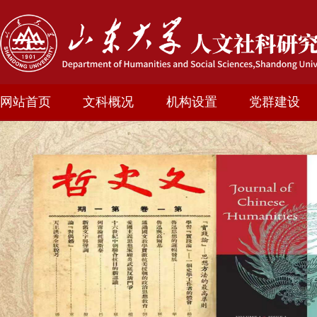
网站首页
文科概况
机构设置
党群建设