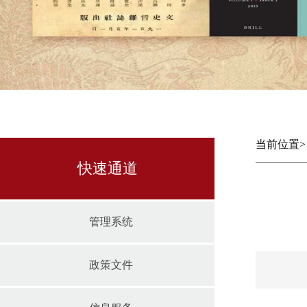
当前位置
快速通道
管理系统
政策文件