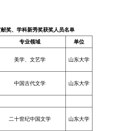
贡献奖、学科新秀奖获奖人员名单
专业领域
单位
美学、文艺学
山东大学
中国古代文学
山东大学
二十世纪中国文学
山东大学