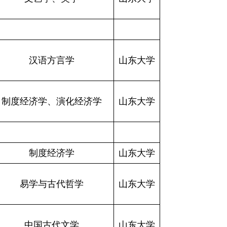
汉语方言学
山东大学
制度经济学、演化经济学
山东大学
制度经济学
山东大学
易学与古代哲学
山东大学
中国古代文学
山东大学