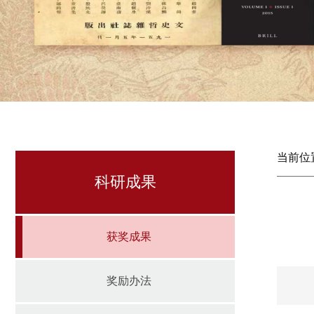
当前位
科研成果
获奖成果
奖励办法