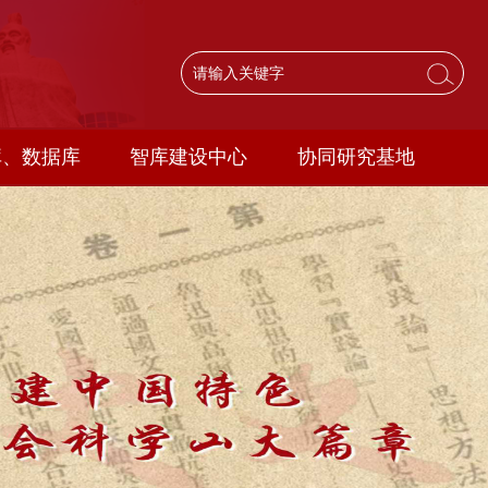
库、数据库
智库建设中心
协同研究基地