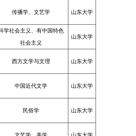
传播学、文艺学
山东大学
科学社会主义、有中国特色
山东大学
社会主义
西方文学与文理
山东大学
中国近代文学
山东大学
民俗学
山东大学
文艺学、美学
山东大学