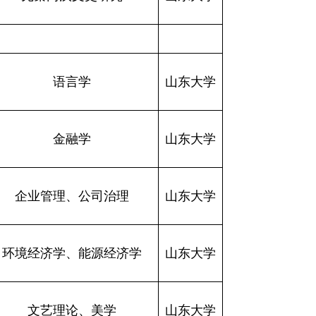
语言学
山东大学
金融学
山东大学
企业管理、公司治理
山东大学
环境经济学、能源经济学
山东大学
文艺理论、美学
山东大学