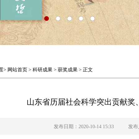
置
>
网站首页
>
科研成果
>
获奖成果
>
正文
山东省历届社会科学突出贡献奖
发布日期：2020-10-14 15:33
发布