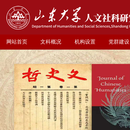
网站首页
文科概况
机构设置
党群建设