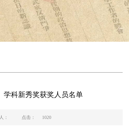
、学科新秀奖获奖人员名单
人：
点击：
1020