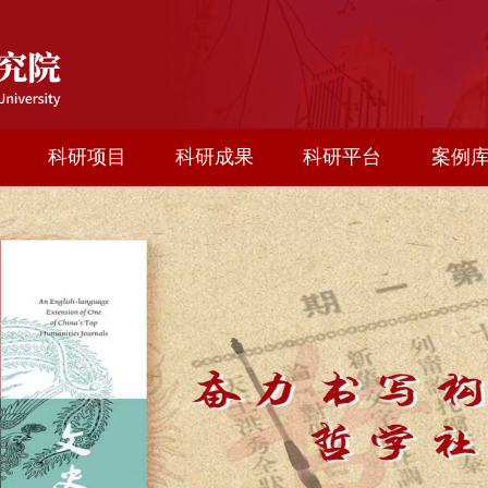
科研项目
科研成果
科研平台
案例