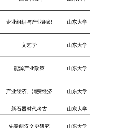
企业组织与产业组织
山东大学
文艺学
山东大学
能源产业政策
山东大学
产业经济、消费经济
山东大学
新石器时代考古
山东大学
先秦两汉文史研究
山东大学