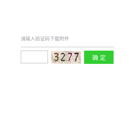
请输入验证码下载附件