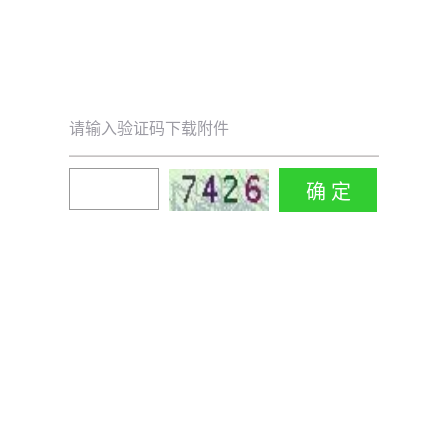
请输入验证码下载附件