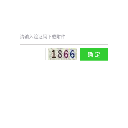
请输入验证码下载附件