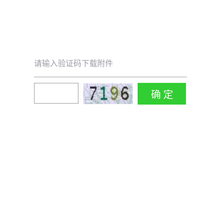
请输入验证码下载附件