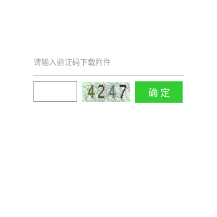
请输入验证码下载附件