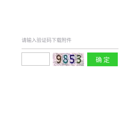
请输入验证码下载附件