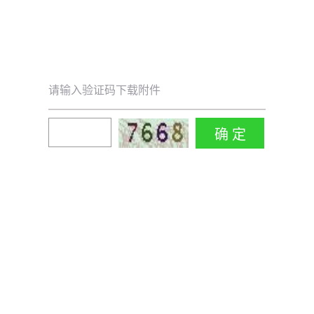
请输入验证码下载附件