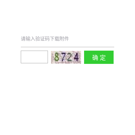
请输入验证码下载附件