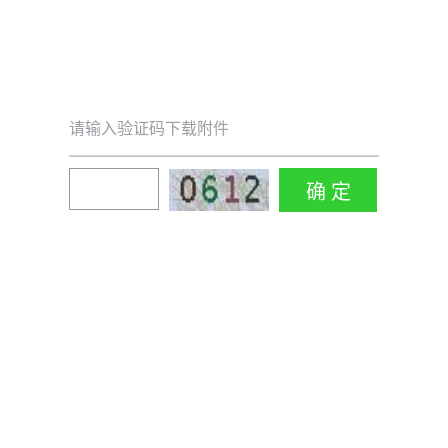
请输入验证码下载附件