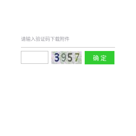
请输入验证码下载附件