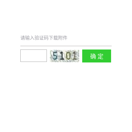
请输入验证码下载附件