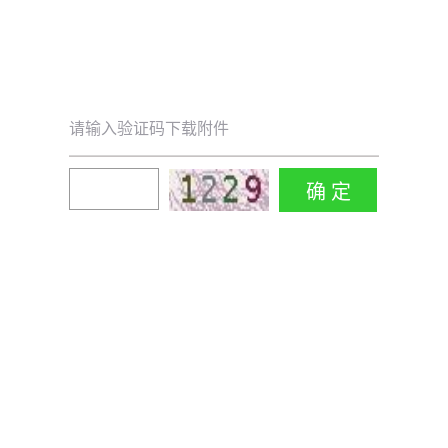
请输入验证码下载附件